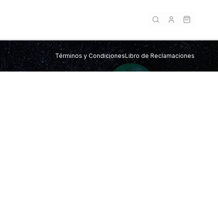
Términos y Condiciones
Libro de Reclamaciones